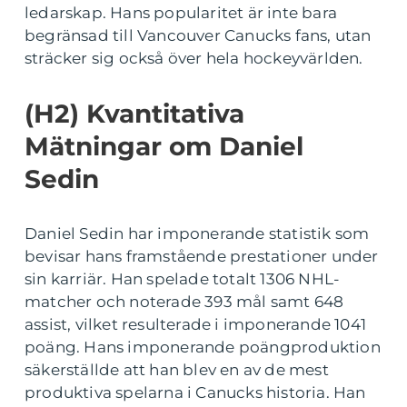
ledarskap. Hans popularitet är inte bara
begränsad till Vancouver Canucks fans, utan
sträcker sig också över hela hockeyvärlden.
(H2) Kvantitativa
Mätningar om Daniel
Sedin
Daniel Sedin har imponerande statistik som
bevisar hans framstående prestationer under
sin karriär. Han spelade totalt 1306 NHL-
matcher och noterade 393 mål samt 648
assist, vilket resulterade i imponerande 1041
poäng. Hans imponerande poängproduktion
säkerställde att han blev en av de mest
produktiva spelarna i Canucks historia. Han