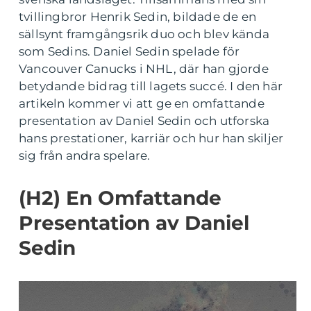
tvillingbror Henrik Sedin, bildade de en
sällsynt framgångsrik duo och blev kända
som Sedins. Daniel Sedin spelade för
Vancouver Canucks i NHL, där han gjorde
betydande bidrag till lagets succé. I den här
artikeln kommer vi att ge en omfattande
presentation av Daniel Sedin och utforska
hans prestationer, karriär och hur han skiljer
sig från andra spelare.
(H2) En Omfattande
Presentation av Daniel
Sedin