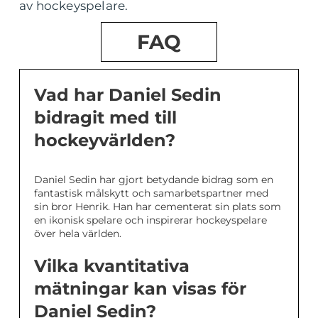
av hockeyspelare.
FAQ
Vad har Daniel Sedin
bidragit med till
hockeyvärlden?
Daniel Sedin har gjort betydande bidrag som en
fantastisk målskytt och samarbetspartner med
sin bror Henrik. Han har cementerat sin plats som
en ikonisk spelare och inspirerar hockeyspelare
över hela världen.
Vilka kvantitativa
mätningar kan visas för
Daniel Sedin?