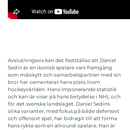
Avslutningsvis kan det fastställas att Daniel
Sedin är en ikonisk spelare vars framgång
som målskytt och samarbetspartner med sin
bror har cementerat hans plats inom
hockeyvärlden. Hans imponerande statistik
och karriär visar på hans betydelse i NHL och
för det svenska landslaget. Daniel Sedins
olika varianter, med fokus på både defensivt
och offensivt spel, har bidragit till att forma
hans rykte som en allround-spelare. Han är