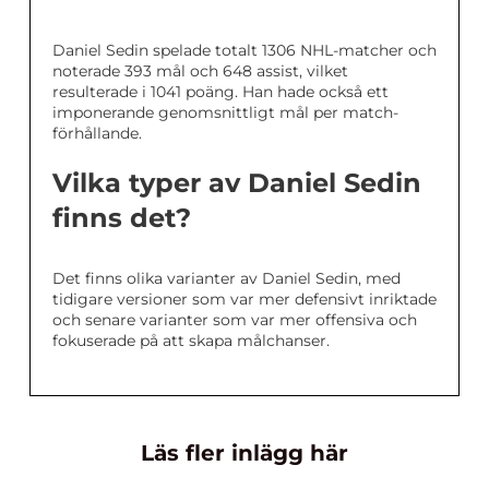
Daniel Sedin spelade totalt 1306 NHL-matcher och
noterade 393 mål och 648 assist, vilket
resulterade i 1041 poäng. Han hade också ett
imponerande genomsnittligt mål per match-
förhållande.
Vilka typer av Daniel Sedin
finns det?
Det finns olika varianter av Daniel Sedin, med
tidigare versioner som var mer defensivt inriktade
och senare varianter som var mer offensiva och
fokuserade på att skapa målchanser.
Läs fler inlägg här