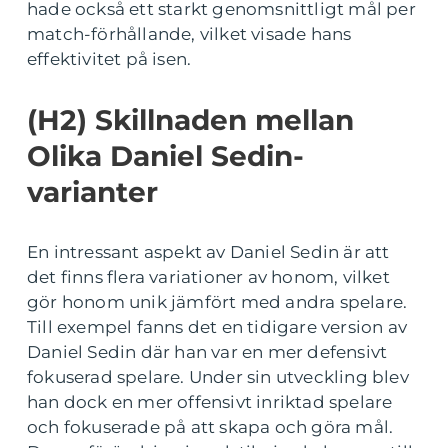
hade också ett starkt genomsnittligt mål per
match-förhållande, vilket visade hans
effektivitet på isen.
(H2) Skillnaden mellan
Olika Daniel Sedin-
varianter
En intressant aspekt av Daniel Sedin är att
det finns flera variationer av honom, vilket
gör honom unik jämfört med andra spelare.
Till exempel fanns det en tidigare version av
Daniel Sedin där han var en mer defensivt
fokuserad spelare. Under sin utveckling blev
han dock en mer offensivt inriktad spelare
och fokuserade på att skapa och göra mål.