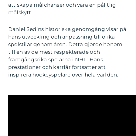
att skapa målchanser och vara en pålitlig
målskytt.
Daniel Sedins historiska genomgång visar på
hans utveckling och anpassning till olika
spelstilar genom åren. Detta gjorde honom
till en av de mest respekterade och
framgångsrika spelarna i NHL. Hans
prestationer och karriär fortsätter att
inspirera hockeyspelare över hela världen.