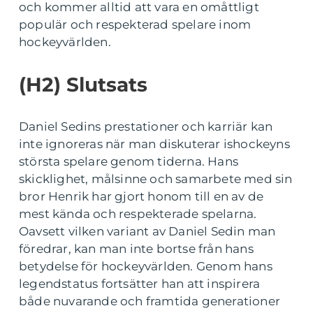
och kommer alltid att vara en omåttligt
populär och respekterad spelare inom
hockeyvärlden.
(H2) Slutsats
Daniel Sedins prestationer och karriär kan
inte ignoreras när man diskuterar ishockeyns
största spelare genom tiderna. Hans
skicklighet, målsinne och samarbete med sin
bror Henrik har gjort honom till en av de
mest kända och respekterade spelarna.
Oavsett vilken variant av Daniel Sedin man
föredrar, kan man inte bortse från hans
betydelse för hockeyvärlden. Genom hans
legendstatus fortsätter han att inspirera
både nuvarande och framtida generationer