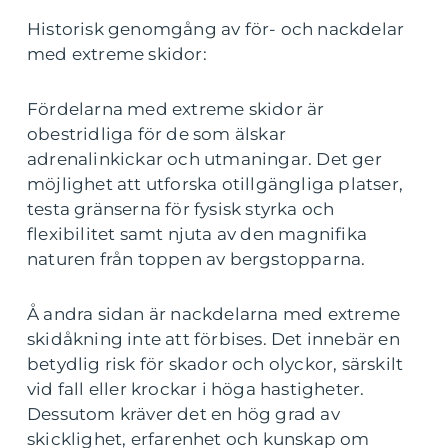
Historisk genomgång av för- och nackdelar
med extreme skidor:
Fördelarna med extreme skidor är
obestridliga för de som älskar
adrenalinkickar och utmaningar. Det ger
möjlighet att utforska otillgängliga platser,
testa gränserna för fysisk styrka och
flexibilitet samt njuta av den magnifika
naturen från toppen av bergstopparna.
Å andra sidan är nackdelarna med extreme
skidåkning inte att förbises. Det innebär en
betydlig risk för skador och olyckor, särskilt
vid fall eller krockar i höga hastigheter.
Dessutom kräver det en hög grad av
skicklighet, erfarenhet och kunskap om