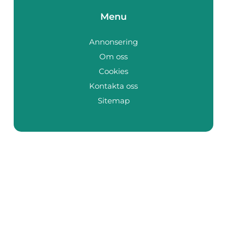
Menu
Annonsering
Om oss
Cookies
Kontakta oss
Sitemap