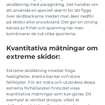
skidåkning med paragliding. Det handlar om
att använda en speciell skärm för att flyga
över skidbackarna medan man åker nedför
på skidor eller snowboard. Det ger en otrolig
känsla av frihet och spänning när man
kombinerar de två olika sporterna.
Kvantitativa mätningar om
extreme skidor:
Extreme skidåkning innebär höga
hastigheter, branta backar och stora
fallhöjder. För att mäta och utvärdera dessa
extrema förhållanden finns det vissa
kvantitativa mätningar som kan göras. Ett
exempel är vertikal droppe, vilket är