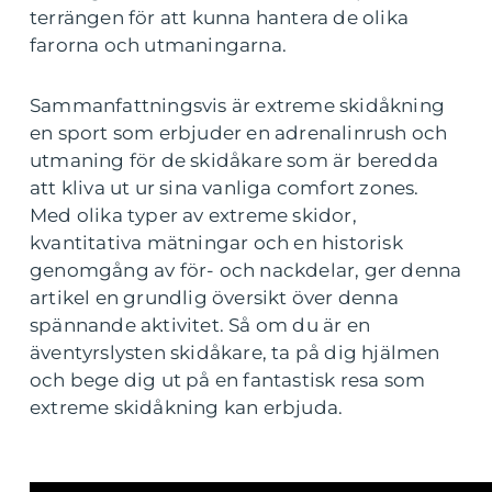
terrängen för att kunna hantera de olika
farorna och utmaningarna.
Sammanfattningsvis är extreme skidåkning
en sport som erbjuder en adrenalinrush och
utmaning för de skidåkare som är beredda
att kliva ut ur sina vanliga comfort zones.
Med olika typer av extreme skidor,
kvantitativa mätningar och en historisk
genomgång av för- och nackdelar, ger denna
artikel en grundlig översikt över denna
spännande aktivitet. Så om du är en
äventyrslysten skidåkare, ta på dig hjälmen
och bege dig ut på en fantastisk resa som
extreme skidåkning kan erbjuda.