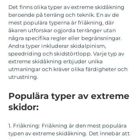
Det finns olika typer av extreme skidåkning
beroende på terräng och teknik. En av de
mest populära typerna är friåkning, där
åkaren utforskar ogjorda terränger utan
några specifika regler eller begränsningar.
Andra typer inkluderar skidalpinism,
speedriding och skidstörtlopp. Varje typ av
extreme skidåkning erbjuder unika
utmaningar och kräver olika färdigheter och
utrustning.
Populära typer av extreme
skidor:
1. Friåkning: Friåkning är den mest populära
typen av extreme skidåkning. Det innebär att