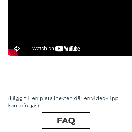
(Lägg till en plats i texten där en videoklipp
kan infogas)
FAQ