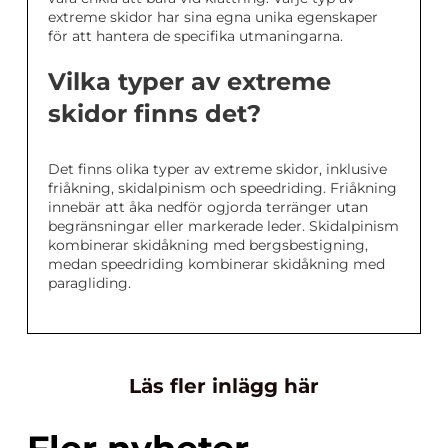
extreme skidor har sina egna unika egenskaper
för att hantera de specifika utmaningarna.
Vilka typer av extreme
skidor finns det?
Det finns olika typer av extreme skidor, inklusive
friåkning, skidalpinism och speedriding. Friåkning
innebär att åka nedför ogjorda terränger utan
begränsningar eller markerade leder. Skidalpinism
kombinerar skidåkning med bergsbestigning,
medan speedriding kombinerar skidåkning med
paragliding.
Läs fler inlägg här