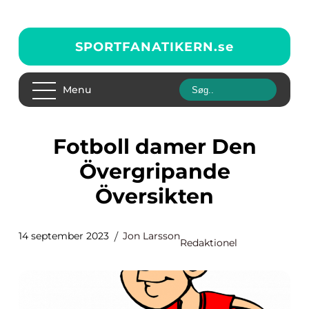
SPORTFANATIKERN.
se
Menu
Fotboll damer Den
Övergripande
Översikten
14 september 2023
Jon Larsson
Redaktionel