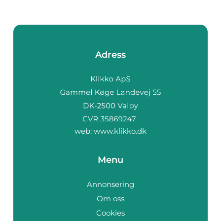
Adress
web:
www.klikko.dk
Menu
Annonsering
Om oss
Cookies