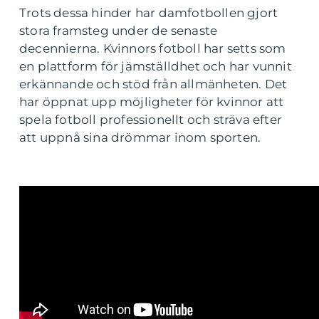
Trots dessa hinder har damfotbollen gjort
stora framsteg under de senaste
decennierna. Kvinnors fotboll har setts som
en plattform för jämställdhet och har vunnit
erkännande och stöd från allmänheten. Det
har öppnat upp möjligheter för kvinnor att
spela fotboll professionellt och sträva efter
att uppnå sina drömmar inom sporten.