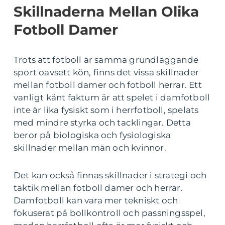
Skillnaderna Mellan Olika
Fotboll Damer
Trots att fotboll är samma grundläggande
sport oavsett kön, finns det vissa skillnader
mellan fotboll damer och fotboll herrar. Ett
vanligt känt faktum är att spelet i damfotboll
inte är lika fysiskt som i herrfotboll, spelats
med mindre styrka och tacklingar. Detta
beror på biologiska och fysiologiska
skillnader mellan män och kvinnor.
Det kan också finnas skillnader i strategi och
taktik mellan fotboll damer och herrar.
Damfotboll kan vara mer tekniskt och
fokuserat på bollkontroll och passningsspel,