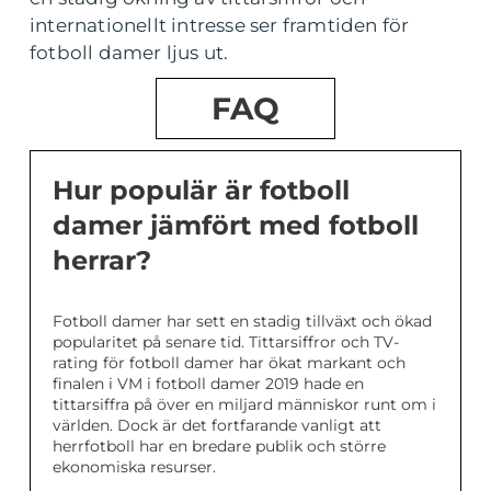
internationellt intresse ser framtiden för
fotboll damer ljus ut.
FAQ
Hur populär är fotboll
damer jämfört med fotboll
herrar?
Fotboll damer har sett en stadig tillväxt och ökad
popularitet på senare tid. Tittarsiffror och TV-
rating för fotboll damer har ökat markant och
finalen i VM i fotboll damer 2019 hade en
tittarsiffra på över en miljard människor runt om i
världen. Dock är det fortfarande vanligt att
herrfotboll har en bredare publik och större
ekonomiska resurser.