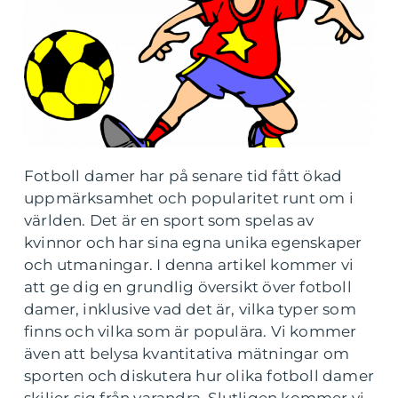
Fotboll damer har på senare tid fått ökad
uppmärksamhet och popularitet runt om i
världen. Det är en sport som spelas av
kvinnor och har sina egna unika egenskaper
och utmaningar. I denna artikel kommer vi
att ge dig en grundlig översikt över fotboll
damer, inklusive vad det är, vilka typer som
finns och vilka som är populära. Vi kommer
även att belysa kvantitativa mätningar om
sporten och diskutera hur olika fotboll damer