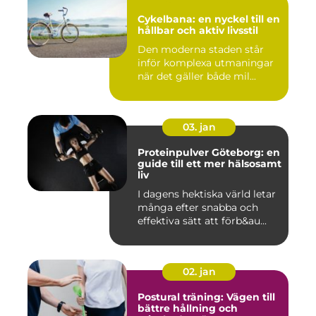
Cykelbana: en nyckel till en
hållbar och aktiv livsstil
Den moderna staden står
inför komplexa utmaningar
när det gäller både mil...
03. jan
Proteinpulver Göteborg: en
guide till ett mer hälsosamt
liv
I dagens hektiska värld letar
många efter snabba och
effektiva sätt att förb&au...
02. jan
Postural träning: Vägen till
bättre hållning och