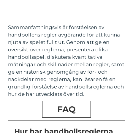
Sammanfattningsvis är förståelsen av
handbollens regler avgörande för att kunna
njuta av spelet fullt ut. Genom att ge en
översikt över reglerna, presentera olika
handbollsspel, diskutera kvantitativa
mätningar och skillnader mellan regler, samt
ge en historisk genomgång av för- och
nackdelar med reglerna, kan läsaren få en
grundlig förståelse av handbollsreglerna och
hur de har utvecklats över tid.
FAQ
Hur har handbollsreglerna