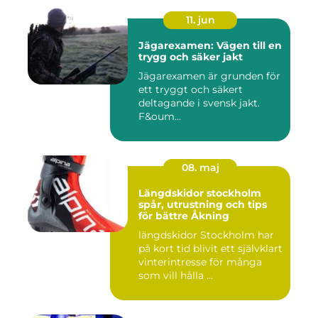
11. jun
Jägarexamen: Vägen till en
trygg och säker jakt
Jägarexamen är grunden för
ett tryggt och säkert
deltagande i svensk jakt.
F&oum...
08. maj
Längdskidor stockholm
spår, utrustning och tips
för bättre Åkning
längdskidor Stockholm har
på kort tid blivit ett självklart
vinterintresse för många
som vill hålla ...