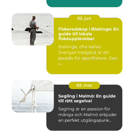
02. jun
Fiskeredskap i Blekinge: En
guide till lokala
fiskeupplevelser
Blekinge, ofta kallad
Sveriges trädgård, är ett
paradis för sportfiskare. Den
v...
02. mar
Segling i Malmö: En guide
till rätt segelval
Segling är en passion för
många och Malmö erbjuder
en perfekt utgångspunk...