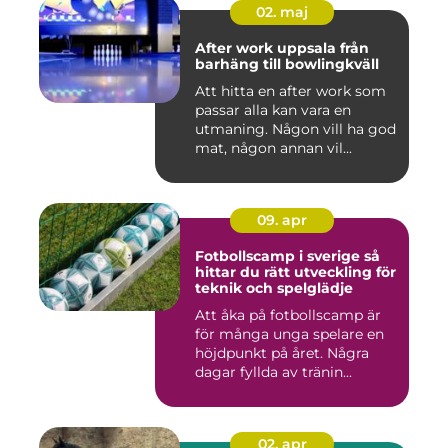
02. maj
After work uppsala från
barhäng till bowlingkväll
Att hitta en after work som
passar alla kan vara en
utmaning. Någon vill ha god
mat, någon annan vil...
09. apr
Fotbollscamp i sverige så
hittar du rätt utveckling för
teknik och spelglädje
Att åka på fotbollscamp är
för många unga spelare en
höjdpunkt på året. Några
dagar fyllda av tränin...
02. apr