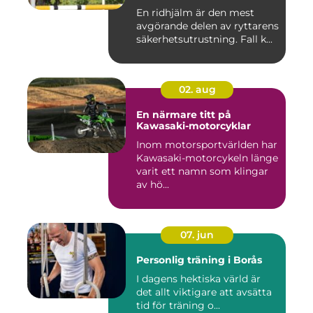
En ridhjälm är den mest
avgörande delen av ryttarens
säkerhetsutrustning. Fall k...
02. aug
En närmare titt på
Kawasaki-motorcyklar
Inom motorsportvärlden har
Kawasaki-motorcykeln länge
varit ett namn som klingar
av hö...
07. jun
Personlig träning i Borås
I dagens hektiska värld är
det allt viktigare att avsätta
tid för träning o...