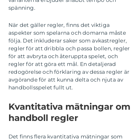
varianterna erbjuder snabbt tempo och
spänning.
När det gäller regler, finns det viktiga
aspekter som spelarna och domarna måste
följa. Det inkluderar saker som avkastregler,
regler för att dribbla och passa bollen, regler
för att avbryta och återuppta spelet, och
regler för att göra ett mål. En detaljerad
redogörelse och förklaring av dessa regler är
avgörande för att kunna delta och njuta av
handbollsspelet fullt ut.
Kvantitativa mätningar om
handboll regler
Det finns flera kvantitativa mätningar som