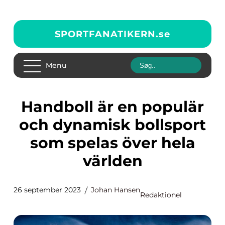
SPORTFANATIKERN.
se
Menu
Handboll är en populär
och dynamisk bollsport
som spelas över hela
världen
26 september 2023
Johan Hansen
Redaktionel