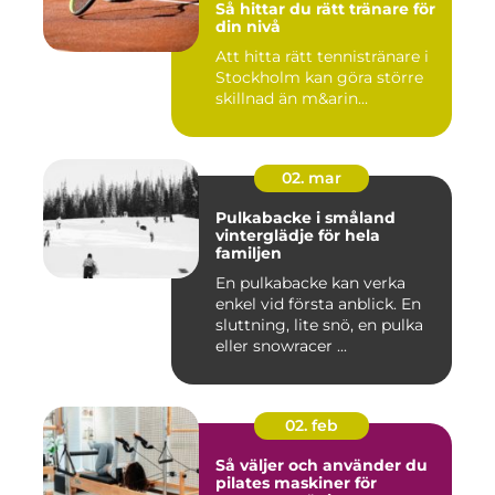
Så hittar du rätt tränare för
din nivå
Att hitta rätt tennistränare i
Stockholm kan göra större
skillnad än m&arin...
02. mar
Pulkabacke i småland
vinterglädje för hela
familjen
En pulkabacke kan verka
enkel vid första anblick. En
sluttning, lite snö, en pulka
eller snowracer ...
02. feb
Så väljer och använder du
pilates maskiner för