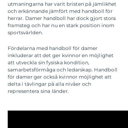
utmaningarna har varit bristen på jämlikhet
och erkännande jämfört med handboll för
herrar. Damer handboll har dock gjort stora
framsteg och har nu en stark position inom
sportsvärlden.
Fördelarna med handboll för damer
inkluderar att det ger kvinnor en möjlighet
att utveckla sin fysiska kondition,
samarbetsförmåga och ledarskap. Handboll
för damer ger också kvinnor möjlighet att
delta i tävlingar på alla nivåer och
representera sina länder.