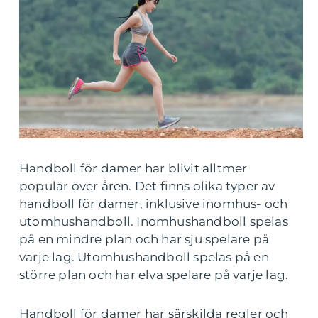
Handboll för damer har blivit alltmer
populär över åren. Det finns olika typer av
handboll för damer, inklusive inomhus- och
utomhushandboll. Inomhushandboll spelas
på en mindre plan och har sju spelare på
varje lag. Utomhushandboll spelas på en
större plan och har elva spelare på varje lag.
Handboll för damer har särskilda regler och