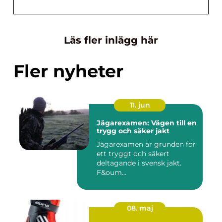
Läs fler inlägg här
Fler nyheter
11. jun
Jägarexamen: Vägen till en
trygg och säker jakt
Jägarexamen är grunden för
ett tryggt och säkert
deltagande i svensk jakt.
F&oum...
08. maj