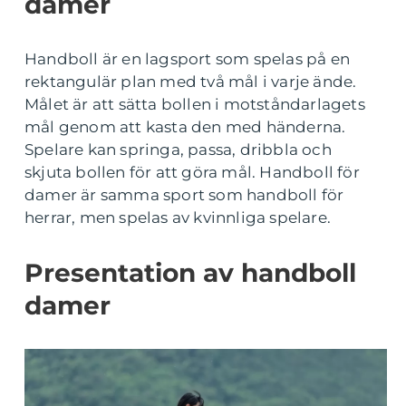
damer
Handboll är en lagsport som spelas på en
rektangulär plan med två mål i varje ände.
Målet är att sätta bollen i motståndarlagets
mål genom att kasta den med händerna.
Spelare kan springa, passa, dribbla och
skjuta bollen för att göra mål. Handboll för
damer är samma sport som handboll för
herrar, men spelas av kvinnliga spelare.
Presentation av handboll
damer