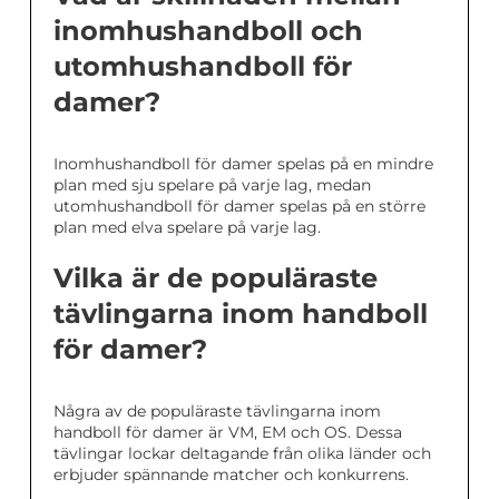
inomhushandboll och
utomhushandboll för
damer?
Inomhushandboll för damer spelas på en mindre
plan med sju spelare på varje lag, medan
utomhushandboll för damer spelas på en större
plan med elva spelare på varje lag.
Vilka är de populäraste
tävlingarna inom handboll
för damer?
Några av de populäraste tävlingarna inom
handboll för damer är VM, EM och OS. Dessa
tävlingar lockar deltagande från olika länder och
erbjuder spännande matcher och konkurrens.