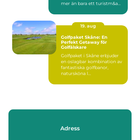
mer än bara ett turistm&a...
19. aug
Golfpaket Skåne: En
Perfekt Getaway för
Golfälskare
Golfpaket i Skåne erbjuder
en oslagbar kombination av
fantastiska golfbanor,
natursköna l...
Adress