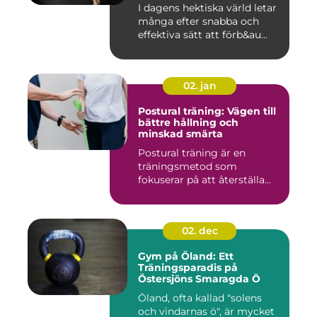
I dagens hektiska värld letar
många efter snabba och
effektiva sätt att förb&au...
02. jan
Postural träning: Vägen till
bättre hållning och
minskad smärta
Postural träning är en
träningsmetod som
fokuserar på att återställa...
02. dec
Gym på Öland: Ett
Träningsparadis på
Östersjöns Smaragda Ö
Öland, ofta kallad "solens
och vindarnas ö", är mycket