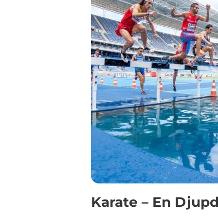
Karate – En Djupd