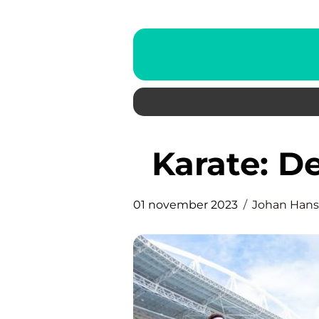
Karate: 
01 november 2023
Johan Han