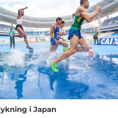
ykning i Japan