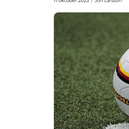
11 oktober 2023
Jon Larsson