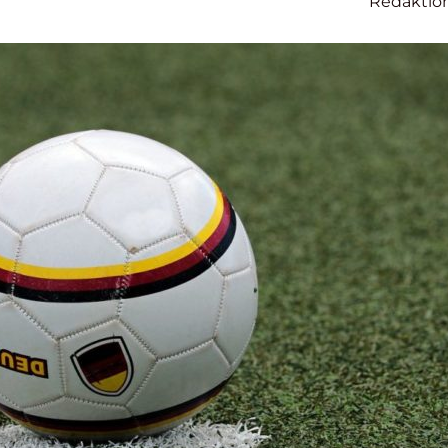
Redaktio