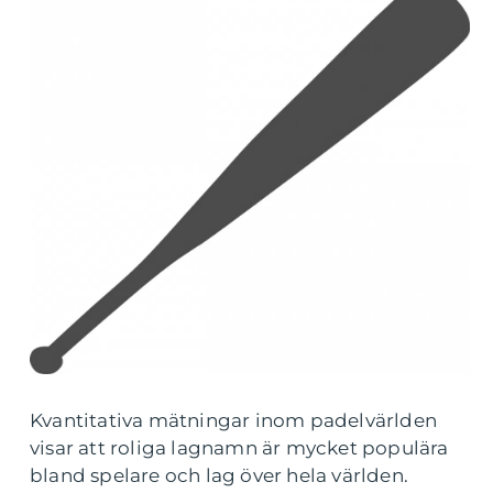
Kvantitativa mätningar inom padelvärlden
visar att roliga lagnamn är mycket populära
bland spelare och lag över hela världen.