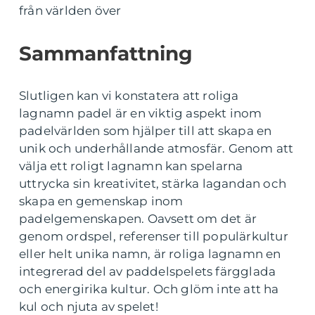
från världen över
Sammanfattning
Slutligen kan vi konstatera att roliga
lagnamn padel är en viktig aspekt inom
padelvärlden som hjälper till att skapa en
unik och underhållande atmosfär. Genom att
välja ett roligt lagnamn kan spelarna
uttrycka sin kreativitet, stärka lagandan och
skapa en gemenskap inom
padelgemenskapen. Oavsett om det är
genom ordspel, referenser till populärkultur
eller helt unika namn, är roliga lagnamn en
integrerad del av paddelspelets färgglada
och energirika kultur. Och glöm inte att ha
kul och njuta av spelet!