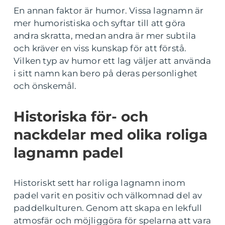
En annan faktor är humor. Vissa lagnamn är
mer humoristiska och syftar till att göra
andra skratta, medan andra är mer subtila
och kräver en viss kunskap för att förstå.
Vilken typ av humor ett lag väljer att använda
i sitt namn kan bero på deras personlighet
och önskemål.
Historiska för- och
nackdelar med olika roliga
lagnamn padel
Historiskt sett har roliga lagnamn inom
padel varit en positiv och välkomnad del av
paddelkulturen. Genom att skapa en lekfull
atmosfär och möjliggöra för spelarna att vara