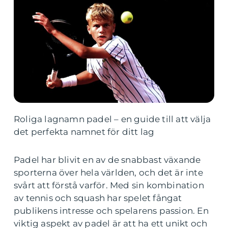
Roliga lagnamn padel – en guide till att välja
det perfekta namnet för ditt lag
Padel har blivit en av de snabbast växande
sporterna över hela världen, och det är inte
svårt att förstå varför. Med sin kombination
av tennis och squash har spelet fångat
publikens intresse och spelarens passion. En
viktig aspekt av padel är att ha ett unikt och