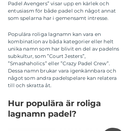
Padel Avengers” visar upp en kärlek och
entusiasm för både padel och något annat
som spelarna har i gemensamt intresse.
Populära roliga lagnamn kan vara en
kombination av båda kategorier eller helt
unika namn som har blivit en del av padelns
subkultur, som ”Court Jesters”,
”Smashaholics” eller ”Crazy Padel Crew”.
Dessa namn brukar vara igenkännbara och
något som andra padelspelare kan relatera
till och skratta åt.
Hur populära är roliga
lagnamn padel?