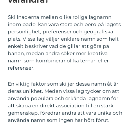
Skillnaderna mellan olika roliga lagnamn
inom padel kan vara stora och bero på lagets
personlighet, preferenser och geografiska
plats. Vissa lag väljer enklare namn som helt
enkelt beskriver vad de gillar att göra på
banan, medan andra söker mer kreativa
namn som kombinerar olika teman eller
referenser.
En viktig faktor som skiljer dessa namn åt är
deras unikhet. Medan vissa lag tycker om att
använda populära och erkända lagnamn för
att skapa en direkt association till en stark
gemenskap, föredrar andra att vara unika och
använda namn som ingen har hört förut.