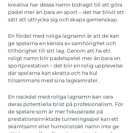
kreativa har dessa namn bidragit till att göra
padel mer än bara en sport – det har blivit ett
sätt att uttrycka sig och skapa gemenskap.
En fördel med roliga lagnamn är att de kan
ge spelarna en känsla av samhörighet och
tillhörighet till sitt lag. Genom att ha ett
roligt namn blir padelspelet mer än bara en
sportprestation – det blir en rolig upplevelse
där spelarna kan skratta och ha kul
tillsammans med sina lagkamrater.
En nackdel med roliga lagnamn kan vara
deras potentiella brist på profesionalism. För
de spelare som är mer fokuserade på
prestationsinriktade turneringsspel kan ett
skämtsamt eller humoristiskt namn inte ge