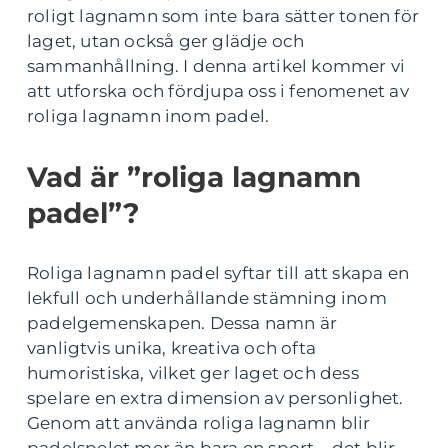
roligt lagnamn som inte bara sätter tonen för
laget, utan också ger glädje och
sammanhållning. I denna artikel kommer vi
att utforska och fördjupa oss i fenomenet av
roliga lagnamn inom padel.
Vad är ”roliga lagnamn
padel”?
Roliga lagnamn padel syftar till att skapa en
lekfull och underhållande stämning inom
padelgemenskapen. Dessa namn är
vanligtvis unika, kreativa och ofta
humoristiska, vilket ger laget och dess
spelare en extra dimension av personlighet.
Genom att använda roliga lagnamn blir