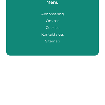
Menu
Annonsering
Om oss
Cookies
Kontakta oss
Sitemap