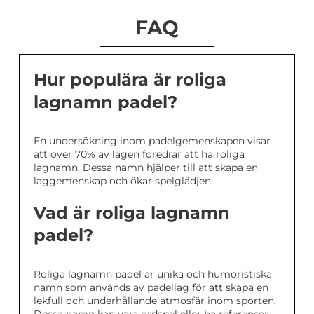
FAQ
Hur populära är roliga
lagnamn padel?
En undersökning inom padelgemenskapen visar
att över 70% av lagen föredrar att ha roliga
lagnamn. Dessa namn hjälper till att skapa en
laggemenskap och ökar spelglädjen.
Vad är roliga lagnamn
padel?
Roliga lagnamn padel är unika och humoristiska
namn som används av padellag för att skapa en
lekfull och underhållande atmosfär inom sporten.