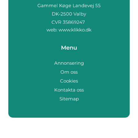
web:
www.klikko.dk
Menu
Annonsering
Om oss
Cookies
Kontakta oss
Sitemap