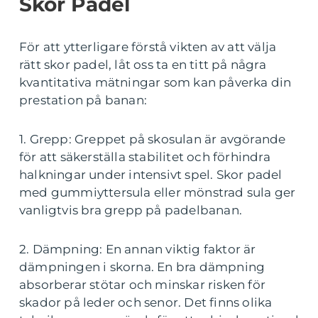
Skor Padel
För att ytterligare förstå vikten av att välja
rätt skor padel, låt oss ta en titt på några
kvantitativa mätningar som kan påverka din
prestation på banan:
1. Grepp: Greppet på skosulan är avgörande
för att säkerställa stabilitet och förhindra
halkningar under intensivt spel. Skor padel
med gummiyttersula eller mönstrad sula ger
vanligtvis bra grepp på padelbanan.
2. Dämpning: En annan viktig faktor är
dämpningen i skorna. En bra dämpning
absorberar stötar och minskar risken för
skador på leder och senor. Det finns olika