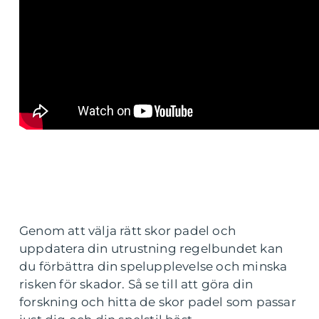
Genom att välja rätt skor padel och
uppdatera din utrustning regelbundet kan
du förbättra din spelupplevelse och minska
risken för skador. Så se till att göra din
forskning och hitta de skor padel som passar