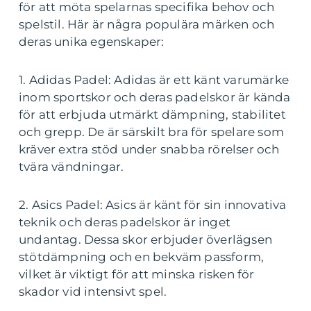
för att möta spelarnas specifika behov och
spelstil. Här är några populära märken och
deras unika egenskaper:
1. Adidas Padel: Adidas är ett känt varumärke
inom sportskor och deras padelskor är kända
för att erbjuda utmärkt dämpning, stabilitet
och grepp. De är särskilt bra för spelare som
kräver extra stöd under snabba rörelser och
tvära vändningar.
2. Asics Padel: Asics är känt för sin innovativa
teknik och deras padelskor är inget
undantag. Dessa skor erbjuder överlägsen
stötdämpning och en bekväm passform,
vilket är viktigt för att minska risken för
skador vid intensivt spel.