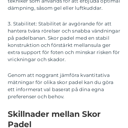
tekniker som används för att erbjuda optimal
dämpning, såsom gel eller luftkuddar.
3. Stabilitet: Stabilitet är avgörande för att
hantera tvära rörelser och snabba vändningar
på padelbanan. Skor padel med en stabil
konstruktion och förstärkt mellansula ger
extra support för foten och minskar risken för
vrickningar och skador.
Genom att noggrant jämföra kvantitativa
mätningar för olika skor padel kan du göra
ett informerat val baserat på dina egna
preferenser och behov.
Skillnader mellan Skor
Padel