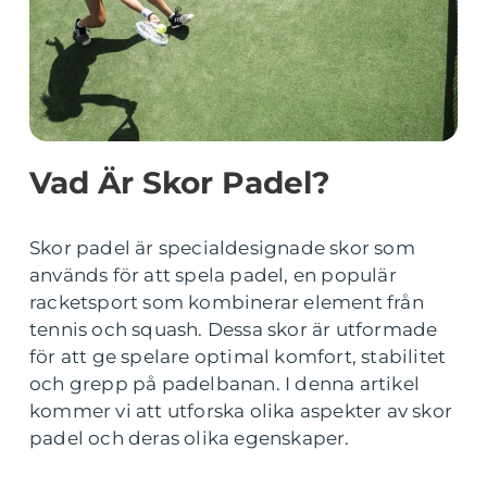
Vad Är Skor Padel?
Skor padel är specialdesignade skor som
används för att spela padel, en populär
racketsport som kombinerar element från
tennis och squash. Dessa skor är utformade
för att ge spelare optimal komfort, stabilitet
och grepp på padelbanan. I denna artikel
kommer vi att utforska olika aspekter av skor
padel och deras olika egenskaper.