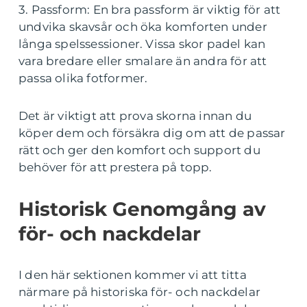
3. Passform: En bra passform är viktig för att
undvika skavsår och öka komforten under
långa spelssessioner. Vissa skor padel kan
vara bredare eller smalare än andra för att
passa olika fotformer.
Det är viktigt att prova skorna innan du
köper dem och försäkra dig om att de passar
rätt och ger den komfort och support du
behöver för att prestera på topp.
Historisk Genomgång av
för- och nackdelar
I den här sektionen kommer vi att titta
närmare på historiska för- och nackdelar