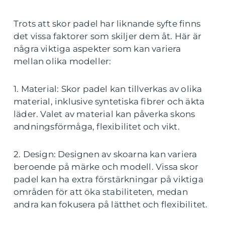
Trots att skor padel har liknande syfte finns
det vissa faktorer som skiljer dem åt. Här är
några viktiga aspekter som kan variera
mellan olika modeller:
1. Material: Skor padel kan tillverkas av olika
material, inklusive syntetiska fibrer och äkta
läder. Valet av material kan påverka skons
andningsförmåga, flexibilitet och vikt.
2. Design: Designen av skoarna kan variera
beroende på märke och modell. Vissa skor
padel kan ha extra förstärkningar på viktiga
områden för att öka stabiliteten, medan
andra kan fokusera på lätthet och flexibilitet.