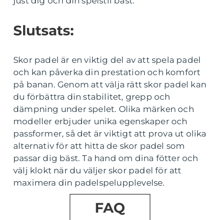
just dig och din spelstil bäst.
Slutsats:
Skor padel är en viktig del av att spela padel
och kan påverka din prestation och komfort
på banan. Genom att välja rätt skor padel kan
du förbättra din stabilitet, grepp och
dämpning under spelet. Olika märken och
modeller erbjuder unika egenskaper och
passformer, så det är viktigt att prova ut olika
alternativ för att hitta de skor padel som
passar dig bäst. Ta hand om dina fötter och
välj klokt när du väljer skor padel för att
maximera din padelspelupplevelse.
FAQ