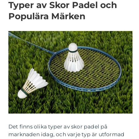
Typer av Skor Padel och
Populära Märken
Det finns olika typer av skor padel på
marknaden idag, och varje typ är utformad