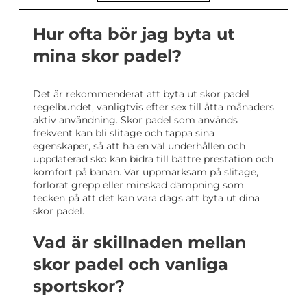
Hur ofta bör jag byta ut
mina skor padel?
Det är rekommenderat att byta ut skor padel
regelbundet, vanligtvis efter sex till åtta månaders
aktiv användning. Skor padel som används
frekvent kan bli slitage och tappa sina
egenskaper, så att ha en väl underhållen och
uppdaterad sko kan bidra till bättre prestation och
komfort på banan. Var uppmärksam på slitage,
förlorat grepp eller minskad dämpning som
tecken på att det kan vara dags att byta ut dina
skor padel.
Vad är skillnaden mellan
skor padel och vanliga
sportskor?