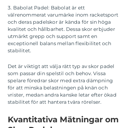
3. Babolat Padel: Babolat är ett
välrenommerat varumärke inom racketsport
och deras padelskor är kända för sin höga
kvalitet och hållbarhet. Dessa skor erbjuder
utmärkt grepp och support samt en
exceptionell balans mellan flexibilitet och
stabilitet.
Det är viktigt att välja rätt typ av skor padel
som passar din spelstil och behov. Vissa
spelare föredrar skor med extra dämpning
för att minska belastningen på knän och
vrister, medan andra kanske letar efter ökad
stabilitet för att hantera tvära rörelser.
Kvantitativa Mätningar om