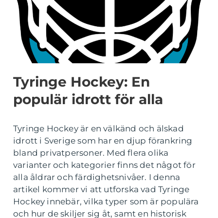
Tyringe Hockey: En
populär idrott för alla
Tyringe Hockey är en välkänd och älskad
idrott i Sverige som har en djup förankring
bland privatpersoner. Med flera olika
varianter och kategorier finns det något för
alla åldrar och färdighetsnivåer. I denna
artikel kommer vi att utforska vad Tyringe
Hockey innebär, vilka typer som är populära
och hur de skiljer sig åt, samt en historisk