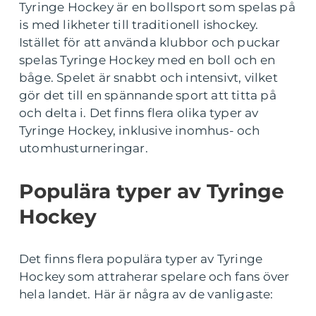
Tyringe Hockey är en bollsport som spelas på
is med likheter till traditionell ishockey.
Istället för att använda klubbor och puckar
spelas Tyringe Hockey med en boll och en
båge. Spelet är snabbt och intensivt, vilket
gör det till en spännande sport att titta på
och delta i. Det finns flera olika typer av
Tyringe Hockey, inklusive inomhus- och
utomhusturneringar.
Populära typer av Tyringe
Hockey
Det finns flera populära typer av Tyringe
Hockey som attraherar spelare och fans över
hela landet. Här är några av de vanligaste: