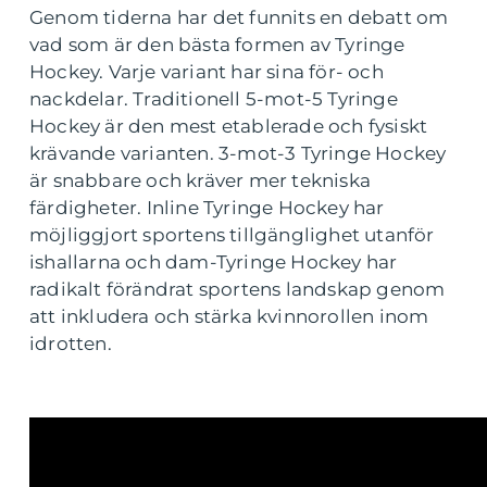
Genom tiderna har det funnits en debatt om
vad som är den bästa formen av Tyringe
Hockey. Varje variant har sina för- och
nackdelar. Traditionell 5-mot-5 Tyringe
Hockey är den mest etablerade och fysiskt
krävande varianten. 3-mot-3 Tyringe Hockey
är snabbare och kräver mer tekniska
färdigheter. Inline Tyringe Hockey har
möjliggjort sportens tillgänglighet utanför
ishallarna och dam-Tyringe Hockey har
radikalt förändrat sportens landskap genom
att inkludera och stärka kvinnorollen inom
idrotten.