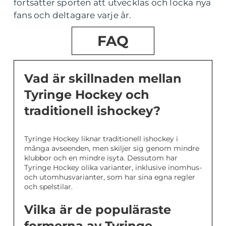
fortsätter sporten att utvecklas och locka nya
fans och deltagare varje år.
FAQ
Vad är skillnaden mellan
Tyringe Hockey och
traditionell ishockey?
Tyringe Hockey liknar traditionell ishockey i
många avseenden, men skiljer sig genom mindre
klubbor och en mindre isyta. Dessutom har
Tyringe Hockey olika varianter, inklusive inomhus-
och utomhusvarianter, som har sina egna regler
och spelstilar.
Vilka är de populäraste
formerna av Tyringe