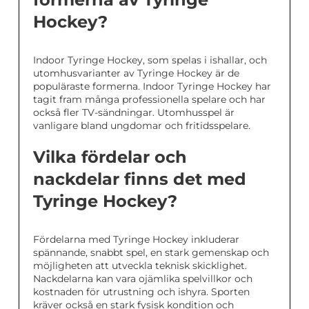
Hockey?
Indoor Tyringe Hockey, som spelas i ishallar, och
utomhusvarianter av Tyringe Hockey är de
populäraste formerna. Indoor Tyringe Hockey har
tagit fram många professionella spelare och har
också fler TV-sändningar. Utomhusspel är
vanligare bland ungdomar och fritidsspelare.
Vilka fördelar och
nackdelar finns det med
Tyringe Hockey?
Fördelarna med Tyringe Hockey inkluderar
spännande, snabbt spel, en stark gemenskap och
möjligheten att utveckla teknisk skicklighet.
Nackdelarna kan vara ojämlika spelvillkor och
kostnaden för utrustning och ishyra. Sporten
kräver också en stark fysisk kondition och