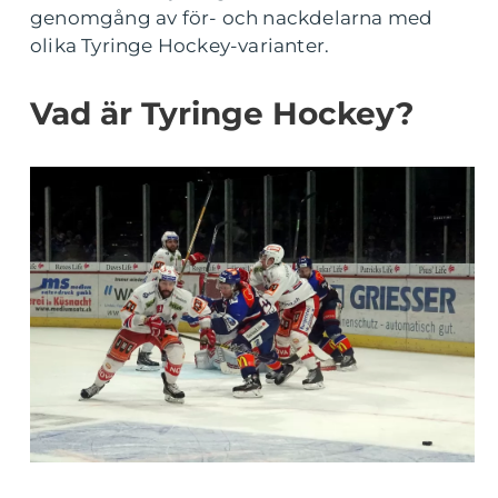
genomgång av för- och nackdelarna med
olika Tyringe Hockey-varianter.
Vad är Tyringe Hockey?