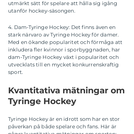
utmärkt sätt för spelare att hålla sig igång
utanför hockey-säsongen.
4. Dam-Tyringe Hockey: Det finns även en
stark närvaro av Tyringe Hockey för damer.
Med en ökande popularitet och förmåga att
inkludera fler kvinnor i sporbyggnaden, har
dam-Tyringe Hockey växt i popularitet och
utvecklats till en mycket konkurrenskraftig
sport.
Kvantitativa mätningar om
Tyringe Hockey
Tyringe Hockey är en idrott som har en stor
påverkan på både spelare och fans. Här är