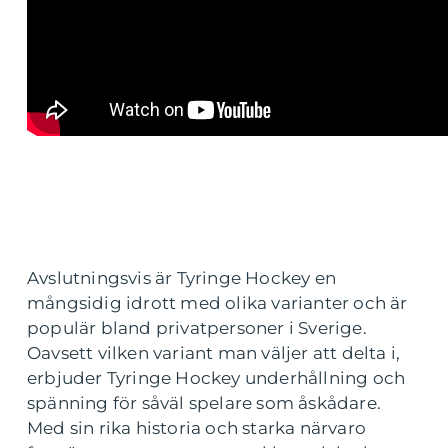
Avslutningsvis är Tyringe Hockey en
mångsidig idrott med olika varianter och är
populär bland privatpersoner i Sverige.
Oavsett vilken variant man väljer att delta i,
erbjuder Tyringe Hockey underhållning och
spänning för såväl spelare som åskådare.
Med sin rika historia och starka närvaro