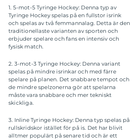
1. 5-mot-5 Tyringe Hockey: Denna typ av
Tyringe Hockey spelas på en fullstor isrink
och spelas av två femmannalag. Detta är den
traditionellaste varianten av sporten och
erbjuder spelare och fans en intensiv och
fysisk match.
2. 3-mot-3 Tyringe Hockey: Denna variant
spelas på mindre isrinkar och med färre
spelare på planen. Det snabbare tempot och
de mindre spelzonerna gör att spelarna
måste vara snabbare och mer tekniskt
skickliga.
3. Inline Tyringe Hockey: Denna typ spelas på
rullskridskor istället för på is. Det har blivit
alltmer populärt på senare tid och är ett