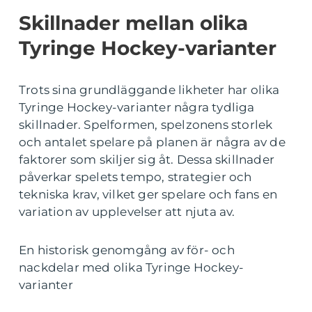
Skillnader mellan olika
Tyringe Hockey-varianter
Trots sina grundläggande likheter har olika
Tyringe Hockey-varianter några tydliga
skillnader. Spelformen, spelzonens storlek
och antalet spelare på planen är några av de
faktorer som skiljer sig åt. Dessa skillnader
påverkar spelets tempo, strategier och
tekniska krav, vilket ger spelare och fans en
variation av upplevelser att njuta av.
En historisk genomgång av för- och
nackdelar med olika Tyringe Hockey-
varianter