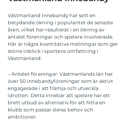
Västmanland Innebandy har sett en
betydande ökning i popularitet de senaste
åren, vilket har resulterat i en ökning av
antalet föreningar och spelare involverade.
Här är några kvantitativa mätningar som ger
större inblick i sportens omfattning i
Västmanland:
– Antalet föreningar: Västmanlands län har
över 50 innebandyföreningar som är aktivt
engagerade i att främja och utveckla
idrotten. Detta innebär att spelare har ett
brett utbud av alternativ för att hitta en
klubb som passar deras behov och
ambitioner.