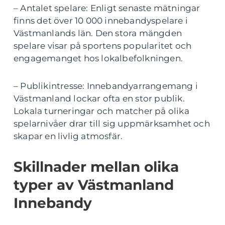
– Antalet spelare: Enligt senaste mätningar
finns det över 10 000 innebandyspelare i
Västmanlands län. Den stora mängden
spelare visar på sportens popularitet och
engagemanget hos lokalbefolkningen.
– Publikintresse: Innebandyarrangemang i
Västmanland lockar ofta en stor publik.
Lokala turneringar och matcher på olika
spelarnivåer drar till sig uppmärksamhet och
skapar en livlig atmosfär.
Skillnader mellan olika
typer av Västmanland
Innebandy