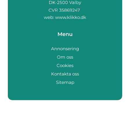
web:
www.klikko.dk
Menu
Annonsering
Om oss
Cookies
Kontakta oss
Sitemap