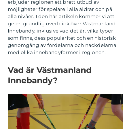
erbjuder regionen ett brett utbud av
möjligheter för spelare i alla åldrar och på
alla nivåer. I den här artikeln kommer vi att
ge en grundlig överblick över Västmanland
Innebandy, inklusive vad det är, vilka typer
som finns, dess popularitet och en historisk
genomgång av fördelarna och nackdelarna
med olika innebandyformer i regionen.
Vad är Västmanland
Innebandy?