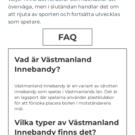
överväga, men i slutändan handlar det om
att njuta av sporten och fortsätta utvecklas
som spelare.
FAQ
Vad är Västmanland
Innebandy?
Västmanland Innebandy är en variant av idrotten
innebandy som spelas i Västmanlands län. Det är
en lagsport där spelarna använder plastklubbor
för att försöka placera bollen i motståndarens
mål.
Vilka typer av Västmanland
Innebandy finns det?