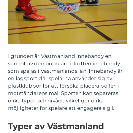
I grunden är Västmanland Innebandy en
variant av den populära idrotten innebandy
som spelas i Västmanlands län. Innebandy är
en lagsport där spelarna använder sig av
plastklubbor för att försöka placera bollen i
motståndarens mål. Sporten kan separeras i
olika typer och nivåer, vilket ger olika
möjligheter för spelare att engagera sig i.
Typer av Västmanland