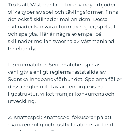
Trots att Västmanland Innebandy erbjuder
olika typer av spel och tävlingsformer, finns
det också skillnader mellan dem. Dessa
skillnader kan vara i form av regler, spelstil
och spelyta. Här är några exempel på
skillnader mellan typerna av Västmanland
Innebandy:
1. Seriematcher: Seriematcher spelas
vanligtvis enligt reglerna fastställda av
Svenska Innebandyförbundet. Spelarna följer
dessa regler och tävlar i en organiserad
ligastruktur, vilket främjar konkurrens och
utveckling.
2. Knattespel: Knattespel fokuserar på att
skapa en rolig och lustfylld atmosfär för de