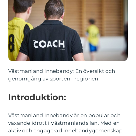
Västmanland Innebandy: En översikt och
genomgång av sporten i regionen
Introduktion:
Västmanland Innebandy är en populär och
växande idrott i Västmanlands län. Med en
aktiv och engagerad innebandygemenskap