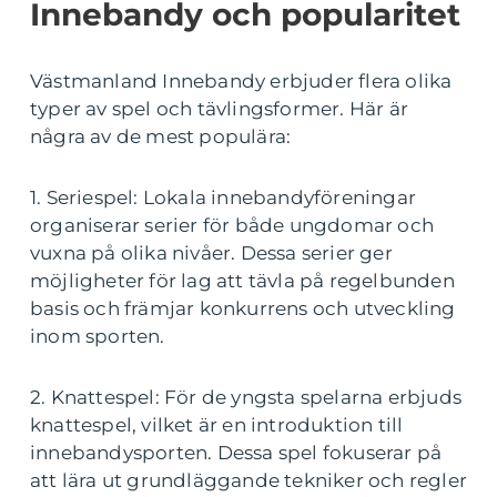
Innebandy och popularitet
Västmanland Innebandy erbjuder flera olika
typer av spel och tävlingsformer. Här är
några av de mest populära:
1. Seriespel: Lokala innebandyföreningar
organiserar serier för både ungdomar och
vuxna på olika nivåer. Dessa serier ger
möjligheter för lag att tävla på regelbunden
basis och främjar konkurrens och utveckling
inom sporten.
2. Knattespel: För de yngsta spelarna erbjuds
knattespel, vilket är en introduktion till
innebandysporten. Dessa spel fokuserar på
att lära ut grundläggande tekniker och regler