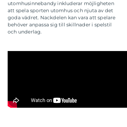
utomhusinnebandy inkluderar möjligheten
att spela sporten utomhus och njuta av det
goda vädret. Nackdelen kan vara att spelare
behöver anpassa sig till skillnader i spelstil
och underlag.