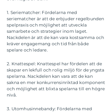
1. Seriematcher: Fördelarna med
seriematcher är att de erbjuder regelbunden
spelpraxis och möjlighet att utveckla
samarbete och strategier inom laget.
Nackdelen är att de kan vara kostsamma och
kräver engagemang och tid från både
spelare och ledare.
2. Knattespel: Knattespel har fördelen att de
skapar en lekfull och rolig miljö för de yngsta
spelarna. Nackdelen kan vara att de kan
sakna en mer konkurrensinriktad komponent
och möjlighet att blixta spelarna till en högre
nivå.
3. Utomhusinnebandy: Fördelarna med