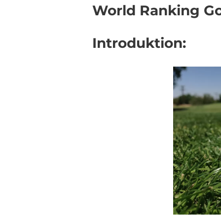
World Ranking Gol
Introduktion: