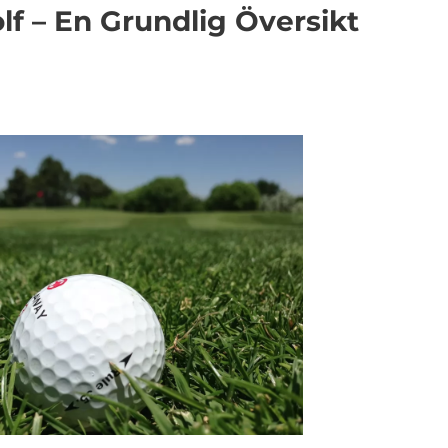
f – En Grundlig Översikt