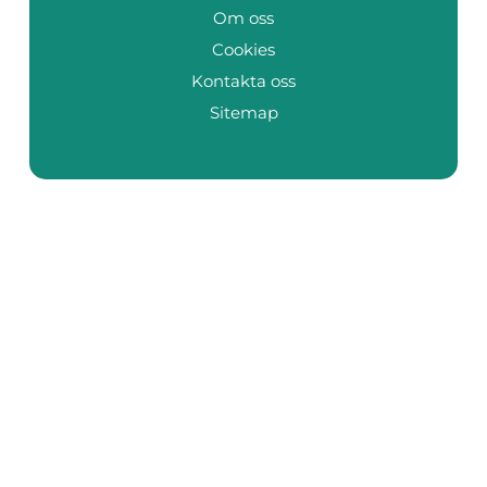
Om oss
Cookies
Kontakta oss
Sitemap