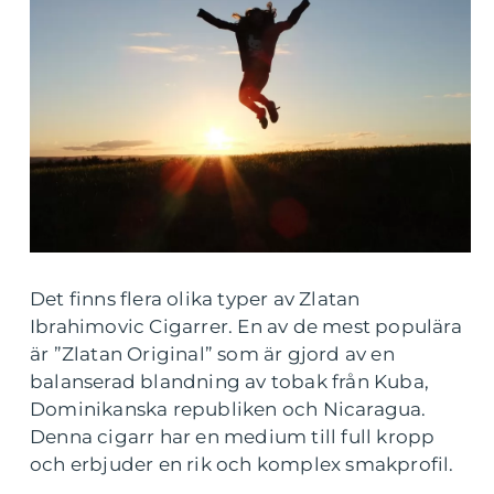
Det finns flera olika typer av Zlatan
Ibrahimovic Cigarrer. En av de mest populära
är ”Zlatan Original” som är gjord av en
balanserad blandning av tobak från Kuba,
Dominikanska republiken och Nicaragua.
Denna cigarr har en medium till full kropp
och erbjuder en rik och komplex smakprofil.