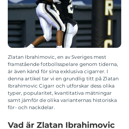
Zlatan Ibrahimovic, en av Sveriges mest
framstående fotbollsspelare genom tiderna,
är även känd för sina exklusiva cigarrer. I
denna artikel tar vi en grundlig titt på Zlatan
Ibrahimovic Cigarr och utforskar dess olika
typer, popularitet, kvantitativa mätningar
samt jämför de olika varianternas historiska
för- och nackdelar.
Vad är Zlatan Ibrahimovic