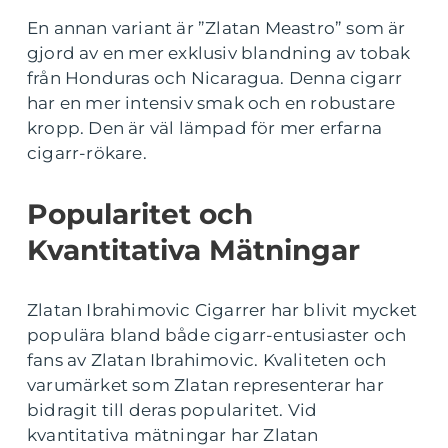
En annan variant är ”Zlatan Meastro” som är
gjord av en mer exklusiv blandning av tobak
från Honduras och Nicaragua. Denna cigarr
har en mer intensiv smak och en robustare
kropp. Den är väl lämpad för mer erfarna
cigarr-rökare.
Popularitet och
Kvantitativa Mätningar
Zlatan Ibrahimovic Cigarrer har blivit mycket
populära bland både cigarr-entusiaster och
fans av Zlatan Ibrahimovic. Kvaliteten och
varumärket som Zlatan representerar har
bidragit till deras popularitet. Vid
kvantitativa mätningar har Zlatan