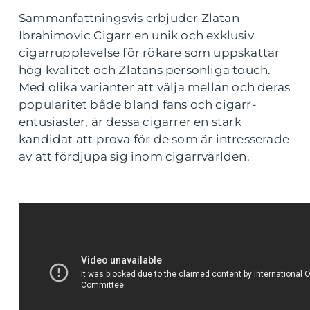
Sammanfattningsvis erbjuder Zlatan
Ibrahimovic Cigarr en unik och exklusiv
cigarrupplevelse för rökare som uppskattar
hög kvalitet och Zlatans personliga touch.
Med olika varianter att välja mellan och deras
popularitet både bland fans och cigarr-
entusiaster, är dessa cigarrer en stark
kandidat att prova för de som är intresserade
av att fördjupa sig inom cigarrvärlden.