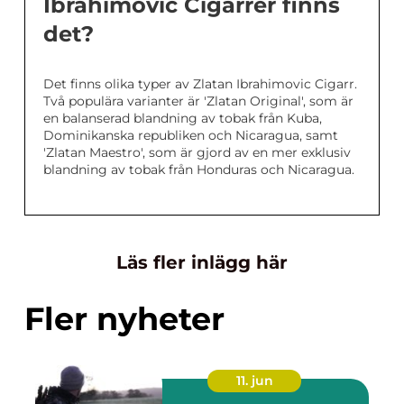
Ibrahimovic Cigarrer finns
det?
Det finns olika typer av Zlatan Ibrahimovic Cigarr.
Två populära varianter är 'Zlatan Original', som är
en balanserad blandning av tobak från Kuba,
Dominikanska republiken och Nicaragua, samt
'Zlatan Maestro', som är gjord av en mer exklusiv
blandning av tobak från Honduras och Nicaragua.
Läs fler inlägg här
Fler nyheter
11. jun