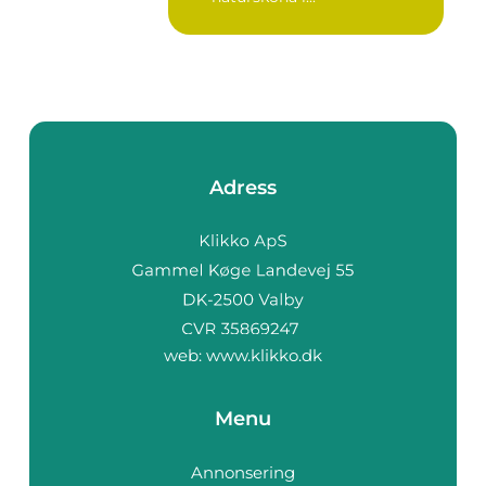
Adress
web:
www.klikko.dk
Menu
Annonsering