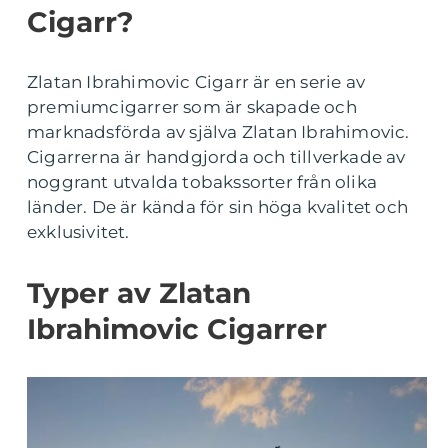
Cigarr?
Zlatan Ibrahimovic Cigarr är en serie av
premiumcigarrer som är skapade och
marknadsförda av själva Zlatan Ibrahimovic.
Cigarrerna är handgjorda och tillverkade av
noggrant utvalda tobakssorter från olika
länder. De är kända för sin höga kvalitet och
exklusivitet.
Typer av Zlatan
Ibrahimovic Cigarrer