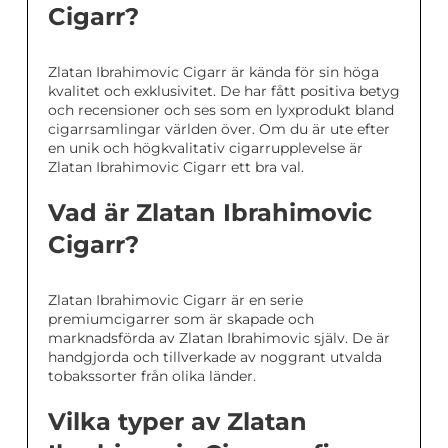
Cigarr?
Zlatan Ibrahimovic Cigarr är kända för sin höga
kvalitet och exklusivitet. De har fått positiva betyg
och recensioner och ses som en lyxprodukt bland
cigarrsamlingar världen över. Om du är ute efter
en unik och högkvalitativ cigarrupplevelse är
Zlatan Ibrahimovic Cigarr ett bra val.
Vad är Zlatan Ibrahimovic
Cigarr?
Zlatan Ibrahimovic Cigarr är en serie
premiumcigarrer som är skapade och
marknadsförda av Zlatan Ibrahimovic själv. De är
handgjorda och tillverkade av noggrant utvalda
tobakssorter från olika länder.
Vilka typer av Zlatan