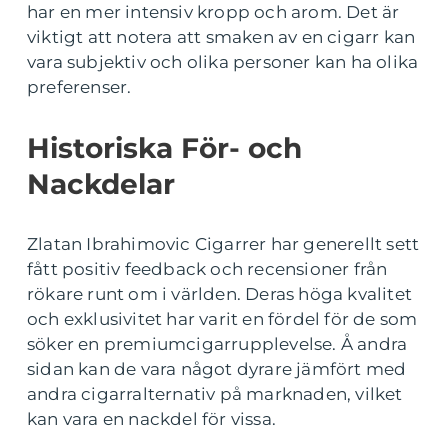
har en mer intensiv kropp och arom. Det är
viktigt att notera att smaken av en cigarr kan
vara subjektiv och olika personer kan ha olika
preferenser.
Historiska För- och
Nackdelar
Zlatan Ibrahimovic Cigarrer har generellt sett
fått positiv feedback och recensioner från
rökare runt om i världen. Deras höga kvalitet
och exklusivitet har varit en fördel för de som
söker en premiumcigarrupplevelse. Å andra
sidan kan de vara något dyrare jämfört med
andra cigarralternativ på marknaden, vilket
kan vara en nackdel för vissa.