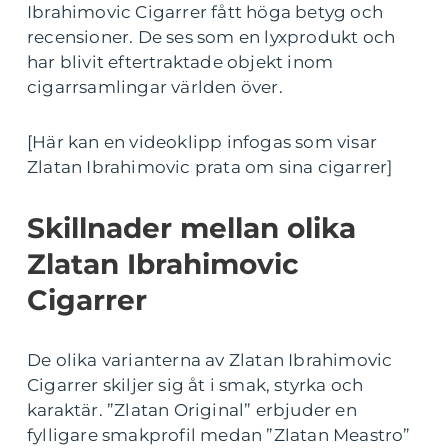
Ibrahimovic Cigarrer fått höga betyg och
recensioner. De ses som en lyxprodukt och
har blivit eftertraktade objekt inom
cigarrsamlingar världen över.
[Här kan en videoklipp infogas som visar
Zlatan Ibrahimovic prata om sina cigarrer]
Skillnader mellan olika
Zlatan Ibrahimovic
Cigarrer
De olika varianterna av Zlatan Ibrahimovic
Cigarrer skiljer sig åt i smak, styrka och
karaktär. ”Zlatan Original” erbjuder en
fylligare smakprofil medan ”Zlatan Meastro”