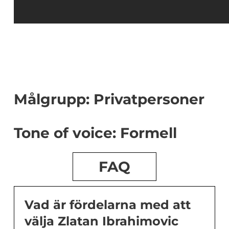
Målgrupp: Privatpersoner
Tone of voice: Formell
FAQ
Vad är fördelarna med att
välja Zlatan Ibrahimovic