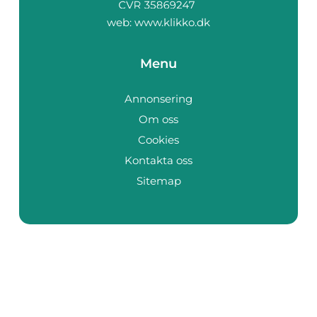
web:
www.klikko.dk
Menu
Annonsering
Om oss
Cookies
Kontakta oss
Sitemap