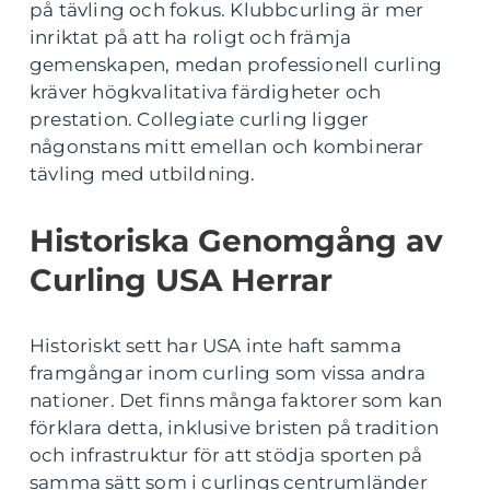
på tävling och fokus. Klubbcurling är mer
inriktat på att ha roligt och främja
gemenskapen, medan professionell curling
kräver högkvalitativa färdigheter och
prestation. Collegiate curling ligger
någonstans mitt emellan och kombinerar
tävling med utbildning.
Historiska Genomgång av
Curling USA Herrar
Historiskt sett har USA inte haft samma
framgångar inom curling som vissa andra
nationer. Det finns många faktorer som kan
förklara detta, inklusive bristen på tradition
och infrastruktur för att stödja sporten på
samma sätt som i curlings centrumländer