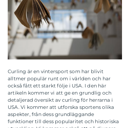
Curling är en vintersport som har blivit
alltmer populär runt om i världen och har
också fått ett starkt följe i USA. I den här
artikeln kommer vi att ge en grundlig och
detaljerad översikt av curling för herrarna i
USA. Vi kommer att utforska sportens olika
aspekter, från dess grundläggande
funktioner till dess popularitet och historiska