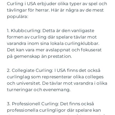
Curling i USA erbjuder olika typer av spel och
tävlingar för herrar. Här är några av de mest
populära:
1. Klubbcurling: Detta är den vanligaste
formen av curling där spelare tävlar mot
varandra inom sina lokala curlingklubbar.
Det kan vara mer avslappnat och fokuserat
på gemenskap än prestation.
2. Collegiate Curling: I USA finns det också
curlinglag som representerar olika colleges
och universitet. De tävlar mot varandra i olika
turneringar och evenemang.
3. Professionell Curling: Det finns också
professionella curlingligor där spelare kan