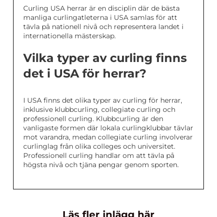
Curling USA herrar är en disciplin där de bästa
manliga curlingatleterna i USA samlas för att
tävla på nationell nivå och representera landet i
internationella mästerskap.
Vilka typer av curling finns
det i USA för herrar?
I USA finns det olika typer av curling för herrar,
inklusive klubbcurling, collegiate curling och
professionell curling. Klubbcurling är den
vanligaste formen där lokala curlingklubbar tävlar
mot varandra, medan collegiate curling involverar
curlinglag från olika colleges och universitet.
Professionell curling handlar om att tävla på
högsta nivå och tjäna pengar genom sporten.
Läs fler inlägg här