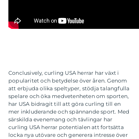
Conclusively, curling USA herrar har växt i
popularitet och betydelse över åren. Genom
att erbjuda olika speltyper, stödja talangfulla
spelare och öka medvetenheten om sporten,
har USA bidragit till att göra curling till en
mer inkluderande och spännande sport. Med
särskilda evenemang och tävlingar har
curling USA herrar potentialen att fortsätta
locka nya utövare och generera intresse över