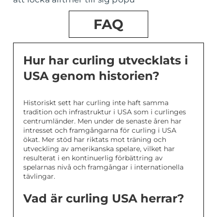
FAQ
Hur har curling utvecklats i
USA genom historien?
Historiskt sett har curling inte haft samma
tradition och infrastruktur i USA som i curlinges
centrumländer. Men under de senaste åren har
intresset och framgångarna för curling i USA
ökat. Mer stöd har riktats mot träning och
utveckling av amerikanska spelare, vilket har
resulterat i en kontinuerlig förbättring av
spelarnas nivå och framgångar i internationella
tävlingar.
Vad är curling USA herrar?