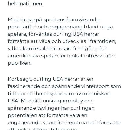
hela nationen.
Med tanke på sportens framväxande
popularitet och engagemang bland unga
spelare, förväntas curling USA herrar
fortsätta att växa och utvecklas i framtiden,
vilket kan resultera i ökad framgång för
amerikanska spelare och ökat intresse från
publiken.
Kort sagt, curling USA herrar är en
fascinerande och spännande vintersport som
tilltalar ett brett spektrum av människor i
USA. Med sitt unika gameplay och
spännande tävlingar har curlingen
potentialen att fortsätta vara en
engagerande sport för herrarna och fortsätta
att locka alltmer till sig popu