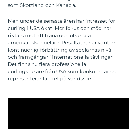
som Skottland och Kanada.
Men under de senaste åren har intresset för
curling i USA ökat. Mer fokus och stöd har
riktats mot att träna och utveckla
amerikanska spelare. Resultatet har varit en
kontinuerlig förbättring av spelarnas nivå
och framgångar i internationella tävlingar.
Det finns nu flera professionella
curlingspelare från USA som konkurrerar och
representerar landet på världsscen.