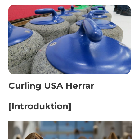
Curling USA Herrar
[Introduktion]