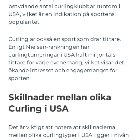
betydande antal curlingklubbar runtom i
USA, vilket är en indikation på sportens
popularitet.
Curling är också en sport som drar tittare.
Enligt Nielsen-rankningen har
curlingturneringar i USA haft miljontals
tittare för varje evenemang, vilket visar det
ökande intresset och engagemanget för
sporten.
Skillnader mellan olika
Curling i USA
Det är viktigt att notera att skillnaderna
mellan olika curlingtyper i USA ligger i nivån